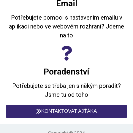
Email
Potřebujete pomoci s nastavením emailu v
aplikaci nebo ve webovém rozhraní? Jdeme
na to
Poradenství
Potřebujete se třeba jen s někým poradit?
Jsme tu od toho
KONTAKTOVAT AJŤÁKA