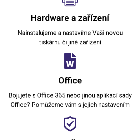
Hardware a zařízení
Nainstalujeme a nastavíme Vaši novou
tiskárnu či jiné zařízení
Office
Bojujete s Office 365 nebo jinou aplikací sady
Office? Pomůžeme vám s jejich nastavením