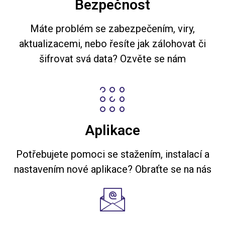
Bezpečnost
Máte problém se zabezpečením, viry,
aktualizacemi, nebo řesíte jak zálohovat či
šifrovat svá data? Ozvěte se nám
Aplikace
Potřebujete pomoci se stažením, instalací a
nastavením nové aplikace? Obraťte se na nás