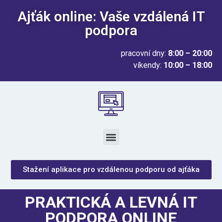
Ajťák online: Vaše vzdálená IT
podpora
pracovní dny:
8:00 – 20:00
víkendy:
10:00 – 18:00
Stažení aplikace pro vzdálenou podporu od ajťáka
PRAKTICKÁ A LEVNÁ IT
PODPORA ONLINE