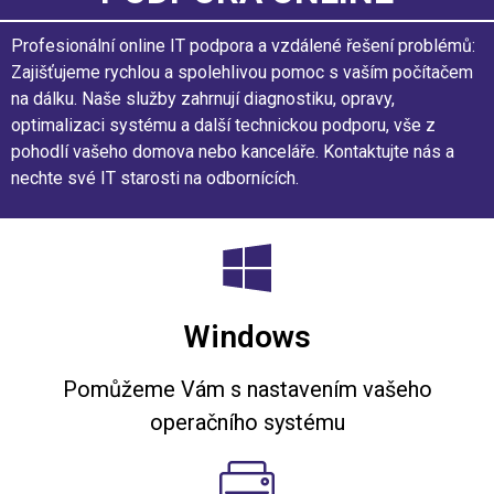
Profesionální online IT podpora a vzdálené řešení problémů:
Zajišťujeme rychlou a spolehlivou pomoc s vaším počítačem
na dálku. Naše služby zahrnují diagnostiku, opravy,
optimalizaci systému a další technickou podporu, vše z
pohodlí vašeho domova nebo kanceláře. Kontaktujte nás a
nechte své IT starosti na odbornících.
Windows
Pomůžeme Vám s nastavením vašeho
operačního systému